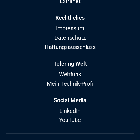
Extranet
Rechtliches
Impressum
Datenschutz
Haftungsausschluss
Telering Welt
Weltfunk
Mein Technik-Profi
Social Media
LinkedIn
YouTube