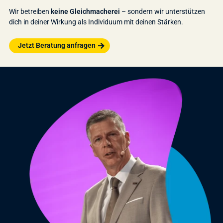
Wir betreiben
keine Gleichmacherei
– sondern wir unterstützen
dich in deiner Wirkung als Individuum mit deinen Stärken.
Jetzt Beratung anfragen