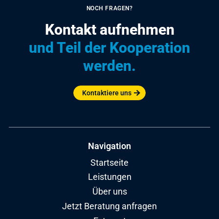
NOCH FRAGEN?
Kontakt aufnehmen
und Teil der Kooperation
werden.
Kontaktiere uns
Navigation
Startseite
Leistungen
Über uns
Jetzt Beratung anfragen