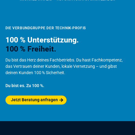
DIE VERBUNDGRUPPE DER TECHNIK-PROFIS
100 % Unterstützung.
100 % Freiheit.
Du bist das Herz deines Fachbetriebs. Du hast Fachkompetenz,
das Vertrauen deiner Kunden, lokale Vernetzung – und gibst
deinen Kunden 100 % Sicherheit.
Du bist es. Zu 100 %.
Jetzt Beratung anfragen