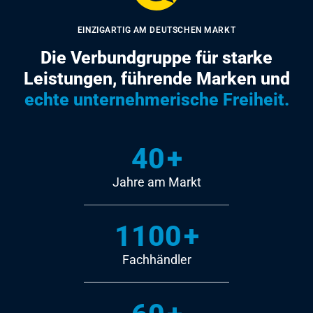
EINZIGARTIG AM DEUTSCHEN MARKT
Die Verbundgruppe für starke
Leistungen, führende Marken und
echte unternehmerische Freiheit.
40
+
Jahre am Markt
1100
+
Fachhändler