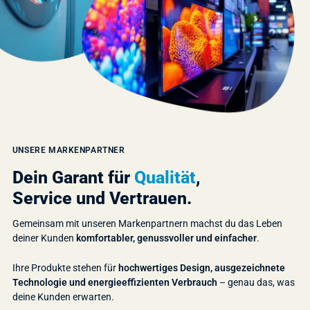
UNSERE MARKENPARTNER
Dein Garant für
Qualität
,
Service und Vertrauen.
Gemeinsam mit unseren Markenpartnern machst du das Leben
deiner Kunden
komfortabler, genussvoller und einfacher
.
Ihre Produkte stehen für
hochwertiges Design, ausgezeichnete
Technologie und energieeffizienten Verbrauch
– genau das, was
deine Kunden erwarten.