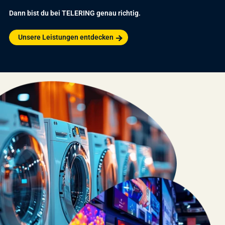
Dann bist du bei TELERING genau richtig.
Unsere Leistungen entdecken