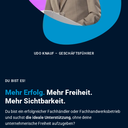
UDO KNAUF – GESCHÄFTSFÜHRER
DU BIST ES!
Mehr Erfolg.
Mehr Freiheit.
Mehr Sichtbarkeit.
Du bist ein erfolgreicher Fachhändler oder Fachhandwerksbetrieb
und suchst
die ideale Unterstützung
, ohne deine
unternehmerische Freiheit aufzugeben?