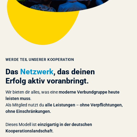
WERDE TEIL UNSERER KOOPERATION
Das
Netzwerk
, das deinen
Erfolg aktiv voranbringt.
Wir bieten dir alles, was eine
moderne Verbundgruppe heute
leisten muss
.
Als Mitglied nutzt du
alle Leistungen
–
ohne Verpflichtungen,
ohne Einschränkungen.
Dieses Modell ist
einzigartig in der deutschen
Kooperationslandschaft
.