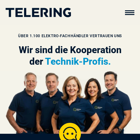
ÜBER 1.100 ELEKTRO-FACHHÄNDLER VERTRAUEN UNS
Wir sind die Kooperation
der
Technik-Profis.