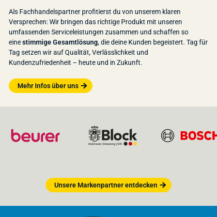
Als Fachhandelspartner profitierst du von unserem klaren
Versprechen: Wir bringen das richtige Produkt mit unseren
umfassenden Serviceleistungen zusammen und schaffen so
eine
stimmige Gesamtlösung
, die deine Kunden begeistert. Tag für
Tag setzen wir auf Qualität, Verlässlichkeit und
Kundenzufriedenheit – heute und in Zukunft.
Mehr Infos über uns
Unsere Markenpartner entdecken