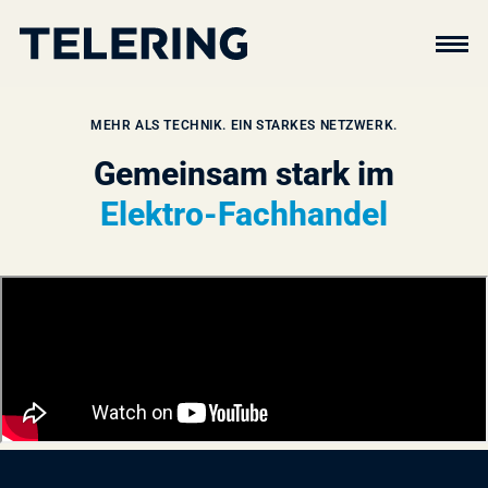
MEHR ALS TECHNIK. EIN STARKES NETZWERK.
Gemeinsam stark im
Elektro-Fachhandel