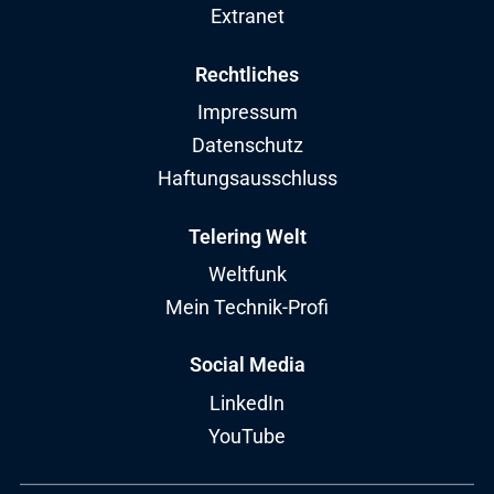
Extranet
Rechtliches
Impressum
Datenschutz
Haftungsausschluss
Telering Welt
Weltfunk
Mein Technik-Profi
Social Media
LinkedIn
YouTube