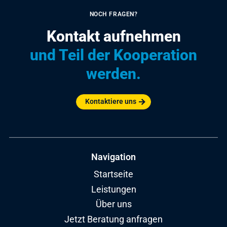
NOCH FRAGEN?
Kontakt aufnehmen
und Teil der Kooperation
werden.
Kontaktiere uns
Navigation
Startseite
Leistungen
Über uns
Jetzt Beratung anfragen