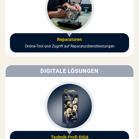
Reparaturen
Online-Tool und Zugriff auf Reparaturdienstleistungen
DIGITALE LÖSUNGEN
Technik-Profi-DISA