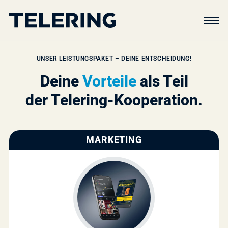
UNSER LEISTUNGSPAKET – DEINE ENTSCHEIDUNG!
Deine
Vorteile
als Teil
der Telering-Kooperation.
MARKETING