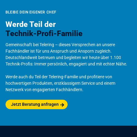
BLEIBE DEIN EIGENER CHEF
Werde Teil der
Technik-Profi-Familie
Gemeinschaft bei Telering – dieses Versprechen an unsere
Fachhändler ist für uns Anspruch und Ansporn zugleich.
Deutschlandweit betreuen und begleiten wir heute über 1.100
Technik-Profis: Immer persönlich, engagiert und mit echter Nähe.
Werde auch du Teil der Telering-Familie und profitiere von
hochwertigen Produkten, erstklassigem Service und einem
Netzwerk von engagierten Fachhändlern.
Jetzt Beratung anfragen