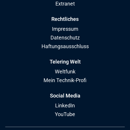
Extranet
Rechtliches
Impressum
Datenschutz
Haftungsausschluss
Telering Welt
Weltfunk
Mein Technik-Profi
Social Media
LinkedIn
YouTube