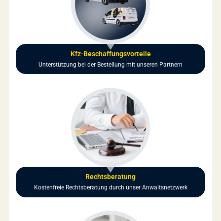
Kfz-Beschaffungsvorteile
Unterstützung bei der Bestellung mit unseren Partnern
Rechtsberatung
Kostenfreie Rechtsberatung durch unser Anwaltsnetzwerk