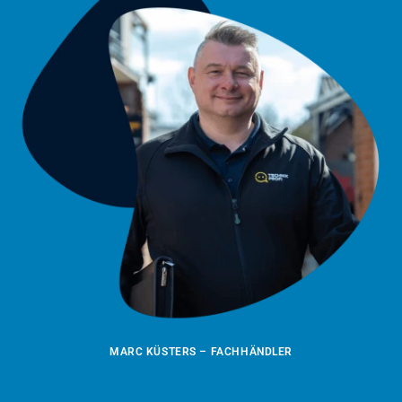
MARC KÜSTERS – FACHHÄNDLER