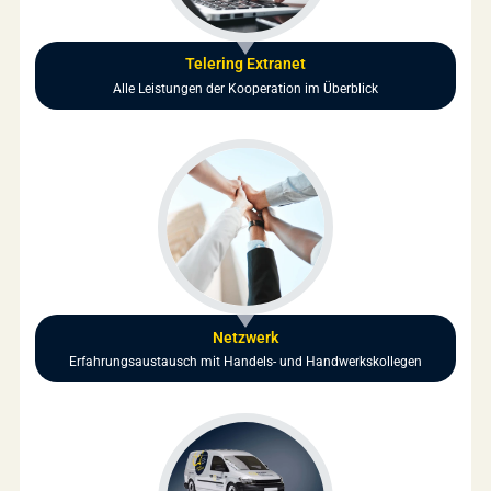
Telering Extranet
Alle Leistungen der Kooperation im Überblick
Netzwerk
Erfahrungsaustausch mit Handels- und Handwerkskollegen