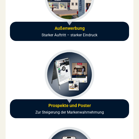
Außenwerbung
Starker Auftritt – starker Eindruck
Prospekte und Poster
Zur Steigerung der Markenwahrnehmung