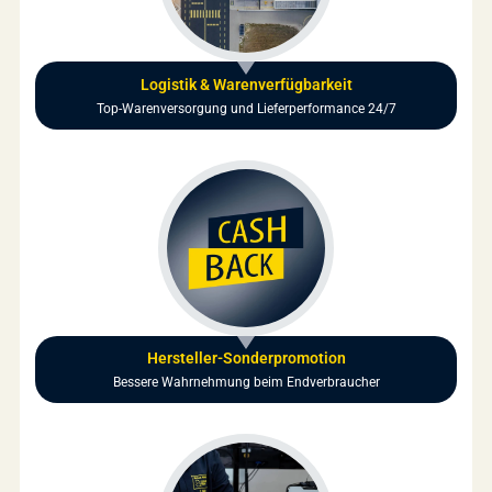
Logistik & Warenverfügbarkeit
Top-Warenversorgung und Lieferperformance 24/7
Hersteller-Sonderpromotion
Bessere Wahrnehmung beim Endverbraucher