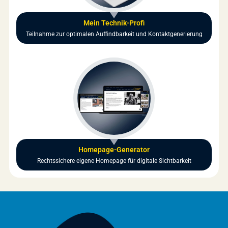
Mein Technik-Profi
Teilnahme zur optimalen Auffindbarkeit und Kontaktgenerierung
Homepage-Generator
Rechtssichere eigene Homepage für digitale Sichtbarkeit