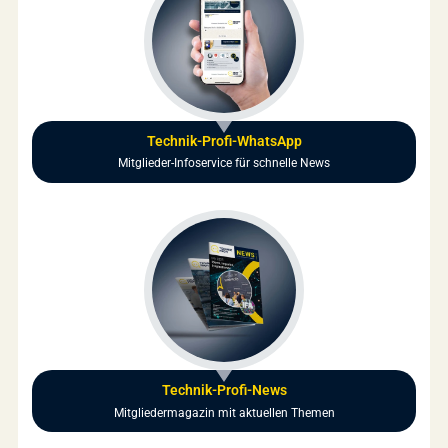
Technik-Profi-WhatsApp
Mitglieder-Infoservice für schnelle News
Technik-Profi-News
Mitgliedermagazin mit aktuellen Themen