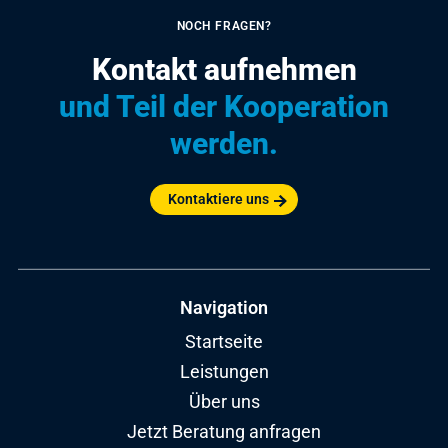
NOCH FRAGEN?
Kontakt aufnehmen
und Teil der Kooperation
werden.
Kontaktiere uns
Navigation
Startseite
Leistungen
Über uns
Jetzt Beratung anfragen