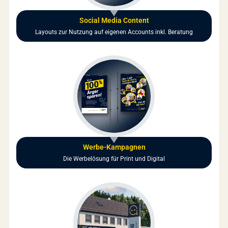
Social Media Content
Layouts zur Nutzung auf eigenen Accounts inkl. Beratung
Werbe-Kampagnen
Die Werbelösung für Print und Digital