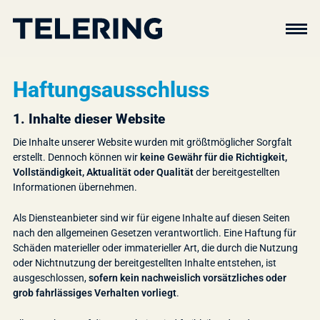
Haftungsausschluss
1. Inhalte dieser Website
Die Inhalte unserer Website wurden mit größtmöglicher Sorgfalt
erstellt. Dennoch können wir
keine Gewähr für die Richtigkeit,
Vollständigkeit, Aktualität oder Qualität
der bereitgestellten
Informationen übernehmen.
Als Diensteanbieter sind wir für eigene Inhalte auf diesen Seiten
nach den allgemeinen Gesetzen verantwortlich. Eine Haftung für
Schäden materieller oder immaterieller Art, die durch die Nutzung
oder Nichtnutzung der bereitgestellten Inhalte entstehen, ist
ausgeschlossen,
sofern kein nachweislich vorsätzliches oder
grob fahrlässiges Verhalten vorliegt
.