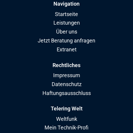
Navigation
Startseite
Leistungen
Über uns
Jetzt Beratung anfragen
Extranet
Rechtliches
Impressum
Datenschutz
Haftungsausschluss
Telering Welt
Weltfunk
Mein Technik-Profi