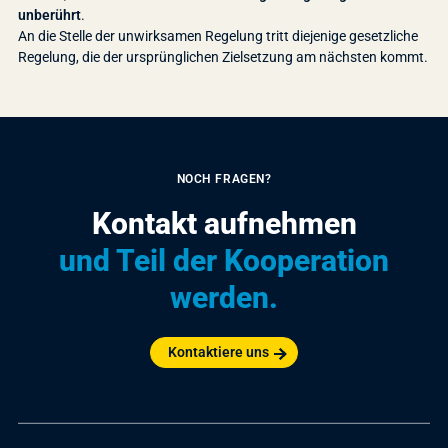
unberührt
.
An die Stelle der unwirksamen Regelung tritt diejenige gesetzliche
Regelung, die der ursprünglichen Zielsetzung am nächsten kommt.
NOCH FRAGEN?
Kontakt aufnehmen
und Teil der Kooperation
werden.
Kontaktiere uns